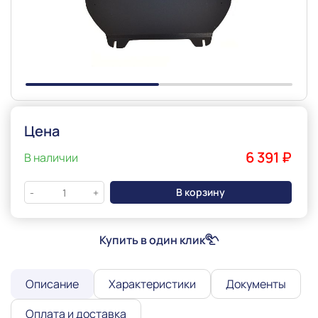
Цена
6 391 ₽
В наличии
В корзину
-
+
Купить в один клик
Описание
Характеристики
Документы
Оплата и доставка