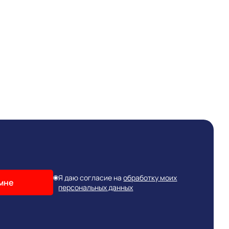
Я даю согласие на
обработку моих
мне
персональных данных