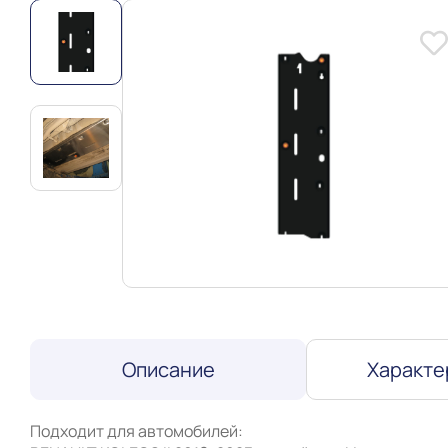
Описание
Характе
Подходит для автомобилей:
