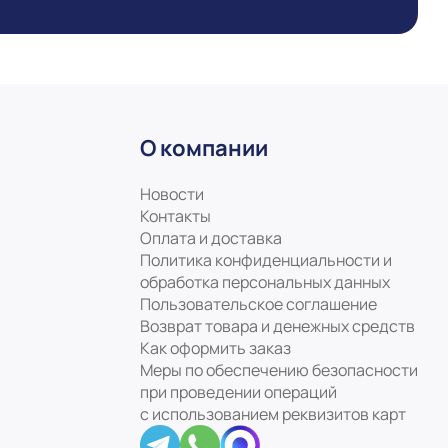
О компании
Новости
Контакты
Оплата и доставка
Политика конфиденциальности и
обработка персональных данных
Пользовательское соглашение
Возврат товара и денежных средств
Как оформить заказ
Меры по обеспечению безопасности
при проведении операций
с использованием реквизитов карт
ookie файлы
Понятно