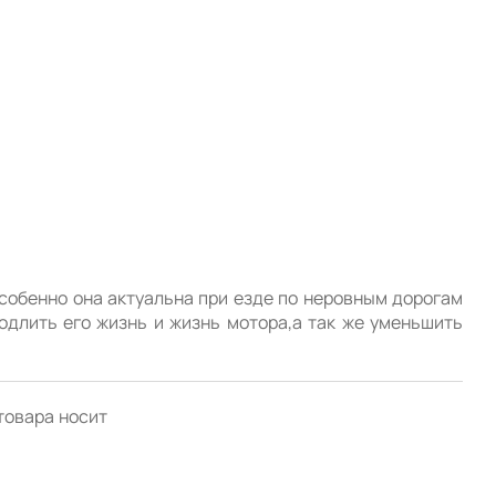
собенно она актуальна при езде по неровным дорогам 
одлить его жизнь и жизнь мотора,а так же уменьшить 
товара носит