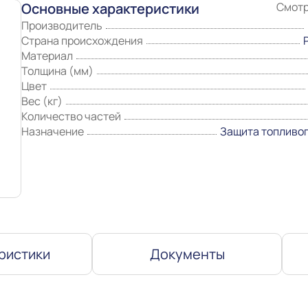
Основные характеристики
Смотр
Производитель
Страна происхождения
Материал
Толщина (мм)
Цвет
Вес (кг)
Количество частей
Назначение
Защита топливо
ристики
Документы