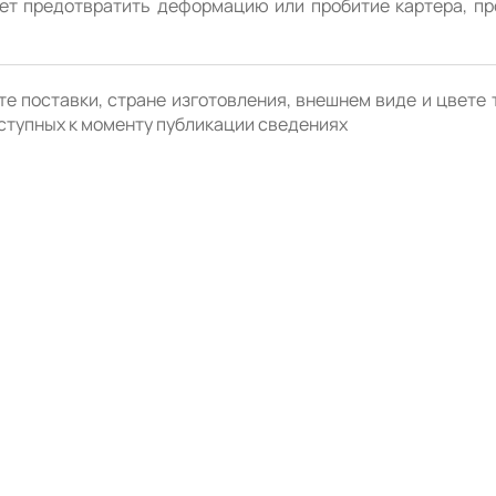
жет предотвратить деформацию или пробитие картера, пр
е поставки, стране изготовления, внешнем виде и цвете 
ступных к моменту публикации сведениях