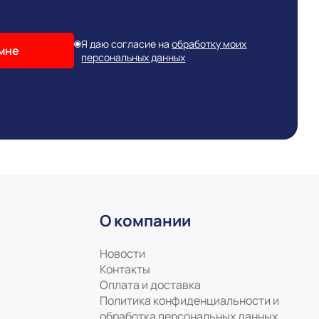
Я даю согласие на
обработку моих
мне
персональных данных
О компании
Новости
Контакты
Оплата и доставка
Политика конфиденциальности и
обработка персональных данных