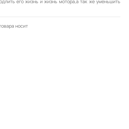
одлить его жизнь и жизнь мотора,а так же уменьшить 
товара носит