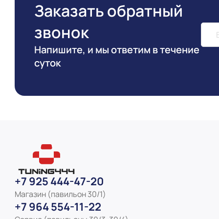
Заказать обратный
звонок
Напишите, и мы ответим в течение
суток
+7 925 444-47-20
Магазин (павильон 30/1)
+7 964 554-11-22