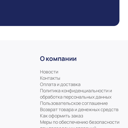
О компании
Новости
Контакты
Оплата и доставка
Политика конфиденциальности и
обработка персональных данных
Пользовательское соглашение
Возврат товара и денежных средств
Как оформить заказ
Меры по обеспечению безопасности