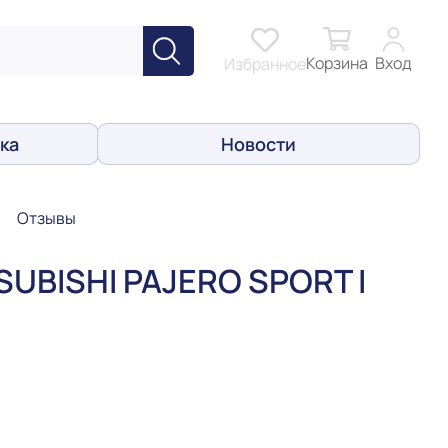
Корзина
Вход
Избранное
ка
Новости
Отзывы
SUBISHI PAJERO SPORT I