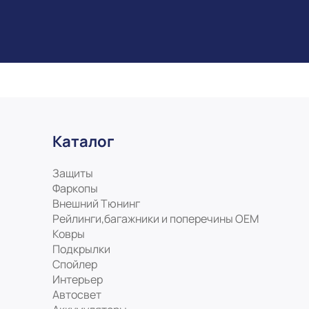
Каталог
Защиты
Фаркопы
Внешний Тюнинг
Рейлинги,багажники и поперечины ОЕМ
Ковры
Подкрылки
Спойлер
Интерьер
Автосвет