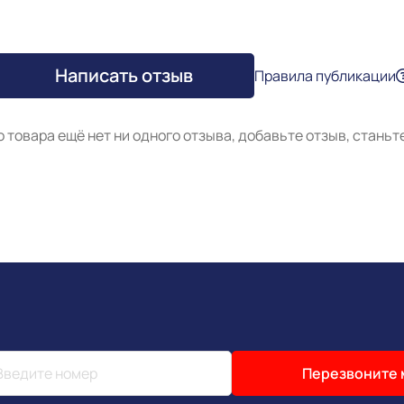
Написать отзыв
Правила публикации
о товара ещё нет ни одного отзыва, добавьте отзыв, станьт
Перезвоните 