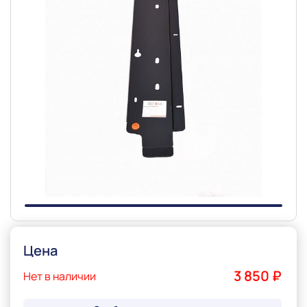
Slide 1 of 1
Цена
3 850 ₽
Нет в наличии