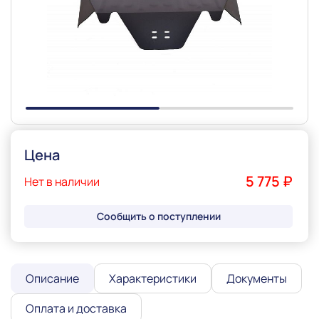
Slide 1 of 2
Цена
5 775 ₽
Нет в наличии
Сообщить о поступлении
Описание
Характеристики
Документы
Оплата и доставка