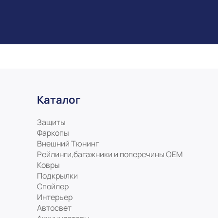
Каталог
Защиты
Фаркопы
Внешний Тюнинг
Рейлинги,багажники и поперечины ОЕМ
Ковры
Подкрылки
Спойлер
Интерьер
Автосвет