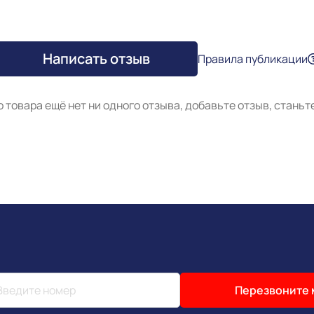
Написать отзыв
Правила публикации
о товара ещё нет ни одного отзыва, добавьте отзыв, станьт
Перезвоните 