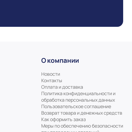
О компании
Новости
Контакты
Оплата и доставка
Политика конфиденциальности и
обработка персональных данных
Пользовательское соглашение
Возврат товара и денежных средств
Как оформить заказ
Меры по обеспечению безопасности