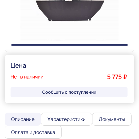
Slide 1 of 1
Цена
5 775 ₽
Нет в наличии
Сообщить о поступлении
Описание
Характеристики
Документы
Оплата и доставка