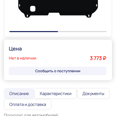
Slide 1 of 2
Цена
3 773 ₽
Нет в наличии
Сообщить о поступлении
Описание
Характеристики
Документы
Оплата и доставка
Подходит для автомобилей:
