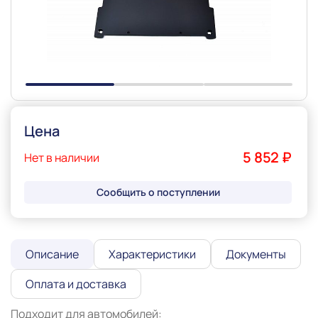
Цена
5 852 ₽
Нет в наличии
Сообщить о поступлении
Описание
Характеристики
Документы
Оплата и доставка
Подходит для автомобилей:
