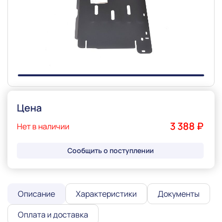
Slide 1 of 1
Цена
3 388 ₽
Нет в наличии
Сообщить о поступлении
Описание
Характеристики
Документы
Оплата и доставка