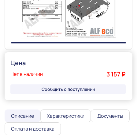
Slide 1 of 1
Цена
3 157 ₽
Нет в наличии
Сообщить о поступлении
Описание
Характеристики
Документы
Оплата и доставка