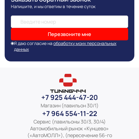
Напишите, и мы ответим в течение суток
Перезвоните мне
Я даю согласие на
обработку моих персональных
данных
+7 925 444-47-20
Магазин (павильон 30/1)
+7 964 554-11-22
Сервис (павильоны 30/3, 30/4)
Автомобильный рынок «Кунцево»
(«АвтоМОЛЛ»), (пересечение 56-го