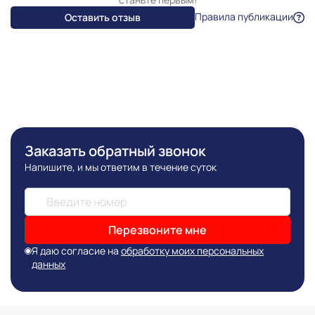
Правила публикации
Оставить отзыв
Заказать обратный звонок
Напишите, и мы ответим в течение суток
Перезвоните мне
Я даю согласие на
обработку моих персональных
данных